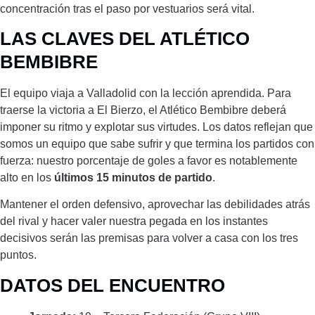
concentración tras el paso por vestuarios será vital.
LAS CLAVES DEL ATLÉTICO
BEMBIBRE
El equipo viaja a Valladolid con la lección aprendida. Para
traerse la victoria a El Bierzo, el Atlético Bembibre deberá
imponer su ritmo y explotar sus virtudes. Los datos reflejan que
somos un equipo que sabe sufrir y que termina los partidos con
fuerza: nuestro porcentaje de goles a favor es notablemente
alto en los
últimos 15 minutos de partido
.
Mantener el orden defensivo, aprovechar las debilidades atrás
del rival y hacer valer nuestra pegada en los instantes
decisivos serán las premisas para volver a casa con los tres
puntos.
DATOS DEL ENCUENTRO