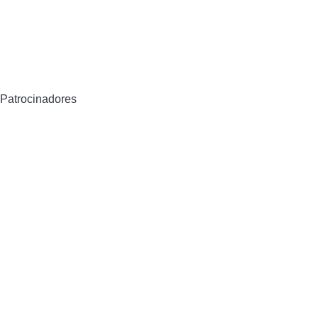
Patrocinadores