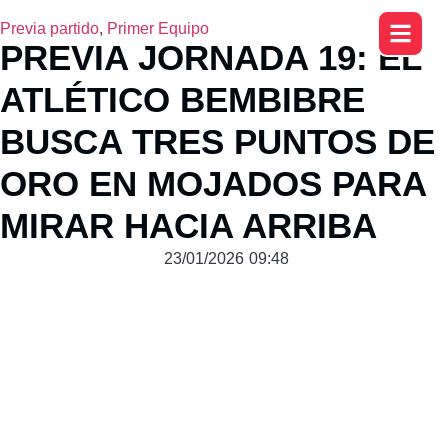
Previa partido
,
Primer Equipo
PREVIA JORNADA 19: EL
ATLÉTICO BEMBIBRE
BUSCA TRES PUNTOS DE
ORO EN MOJADOS PARA
MIRAR HACIA ARRIBA
23/01/2026
09:48