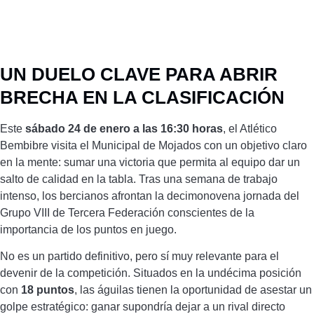
UN DUELO CLAVE PARA ABRIR
BRECHA EN LA CLASIFICACIÓN
Este
sábado 24 de enero a las 16:30 horas
, el Atlético
Bembibre visita el Municipal de Mojados con un objetivo claro
en la mente: sumar una victoria que permita al equipo dar un
salto de calidad en la tabla. Tras una semana de trabajo
intenso, los bercianos afrontan la decimonovena jornada del
Grupo VIII de Tercera Federación conscientes de la
importancia de los puntos en juego.
No es un partido definitivo, pero sí muy relevante para el
devenir de la competición. Situados en la undécima posición
con
18 puntos
, las águilas tienen la oportunidad de asestar un
golpe estratégico: ganar supondría dejar a un rival directo