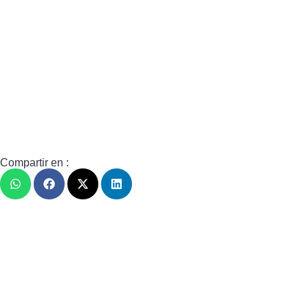
Compartir en :