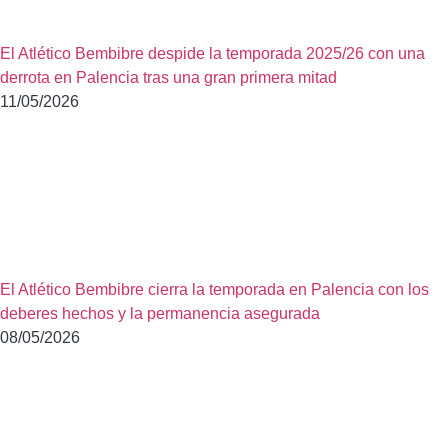
El Atlético Bembibre despide la temporada 2025/26 con una
derrota en Palencia tras una gran primera mitad
11/05/2026
El Atlético Bembibre cierra la temporada en Palencia con los
deberes hechos y la permanencia asegurada
08/05/2026