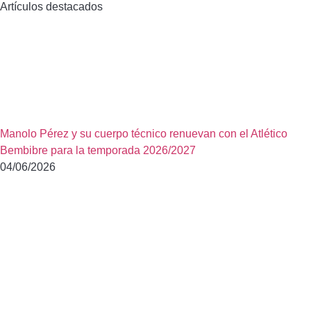
Artículos destacados
Manolo Pérez y su cuerpo técnico renuevan con el Atlético
Bembibre para la temporada 2026/2027
04/06/2026