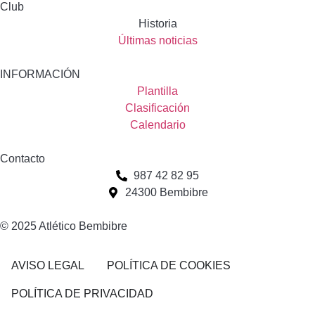
Club
Historia
Últimas noticias
INFORMACIÓN
Plantilla
Clasificación
Calendario
Contacto
987 42 82 95
24300 Bembibre
© 2025 Atlético Bembibre
AVISO LEGAL
POLÍTICA DE COOKIES
POLÍTICA DE PRIVACIDAD