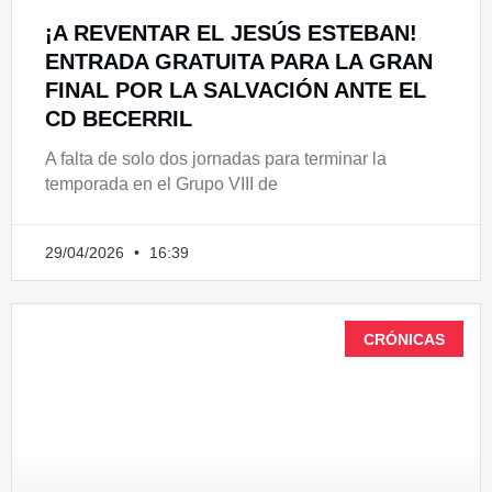
¡A REVENTAR EL JESÚS ESTEBAN!
ENTRADA GRATUITA PARA LA GRAN
FINAL POR LA SALVACIÓN ANTE EL
CD BECERRIL
A falta de solo dos jornadas para terminar la
temporada en el Grupo VIII de
29/04/2026
16:39
CRÓNICAS