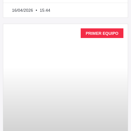
16/04/2026
15:44
PRIMER EQUIPO