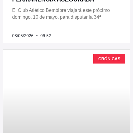
El Club Atlético Bembibre viajará este próximo
domingo, 10 de mayo, para disputar la 34ª
08/05/2026
09:52
CRÓNICAS