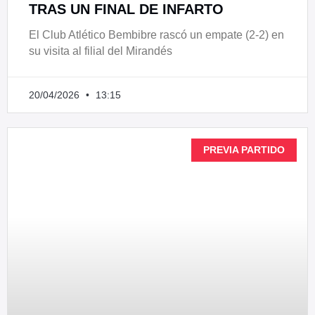
TRAS UN FINAL DE INFARTO
El Club Atlético Bembibre rascó un empate (2-2) en
su visita al filial del Mirandés
20/04/2026
13:15
PREVIA PARTIDO