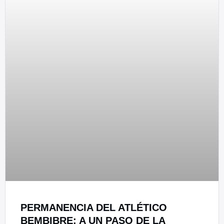
PERMANENCIA DEL ATLÉTICO
BEMBIBRE: A UN PASO DE LA