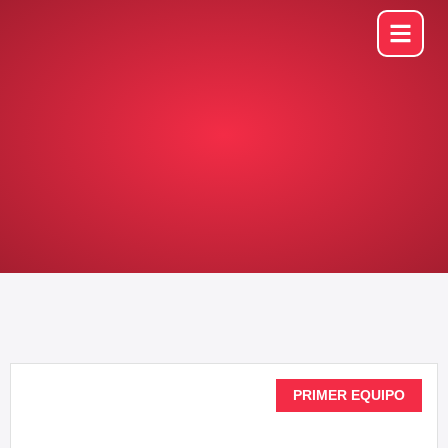
PRIMER EQUIPO