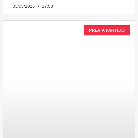
03/05/2026
17:58
PREVIA PARTIDO