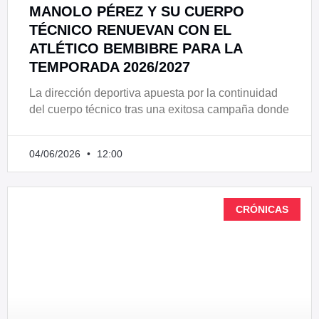
MANOLO PÉREZ Y SU CUERPO
TÉCNICO RENUEVAN CON EL
ATLÉTICO BEMBIBRE PARA LA
TEMPORADA 2026/2027
La dirección deportiva apuesta por la continuidad
del cuerpo técnico tras una exitosa campaña donde
04/06/2026
12:00
CRÓNICAS