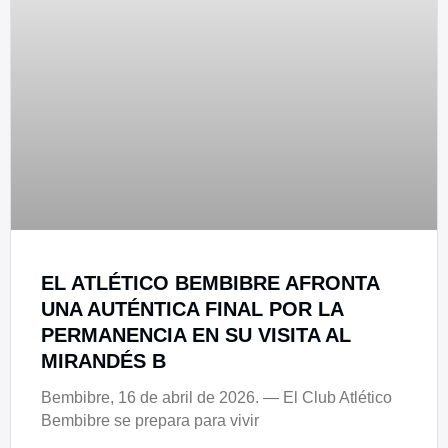
EL ATLÉTICO BEMBIBRE AFRONTA
UNA AUTÉNTICA FINAL POR LA
PERMANENCIA EN SU VISITA AL
MIRANDÉS B
Bembibre, 16 de abril de 2026. — El Club Atlético
Bembibre se prepara para vivir