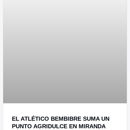
EL ATLÉTICO BEMBIBRE SUMA UN
PUNTO AGRIDULCE EN MIRANDA