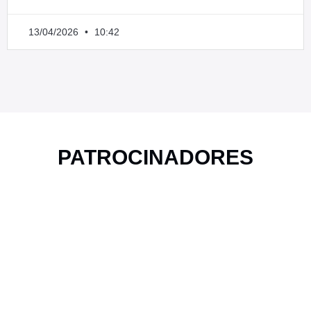
13/04/2026
10:42
PATROCINADORES