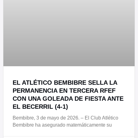
EL ATLÉTICO BEMBIBRE SELLA LA
PERMANENCIA EN TERCERA RFEF
CON UNA GOLEADA DE FIESTA ANTE
EL BECERRIL (4-1)
Bembibre, 3 de mayo de 2026. – El Club Atlético
Bembibre ha asegurado matemáticamente su