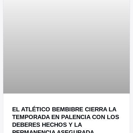
EL ATLÉTICO BEMBIBRE CIERRA LA
TEMPORADA EN PALENCIA CON LOS
DEBERES HECHOS Y LA
PERMANENCIA ASEGURADA