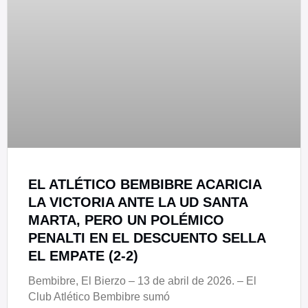
EL ATLÉTICO BEMBIBRE ACARICIA
LA VICTORIA ANTE LA UD SANTA
MARTA, PERO UN POLÉMICO
PENALTI EN EL DESCUENTO SELLA
EL EMPATE (2-2)
Bembibre, El Bierzo – 13 de abril de 2026. – El
Club Atlético Bembibre sumó