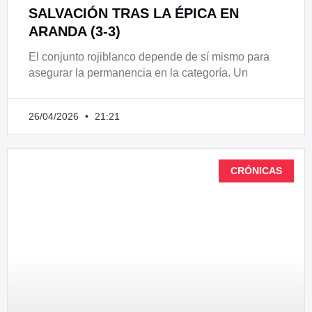
SALVACIÓN TRAS LA ÉPICA EN
ARANDA (3-3)
El conjunto rojiblanco depende de sí mismo para
asegurar la permanencia en la categoría. Un
26/04/2026
21:21
CRÓNICAS