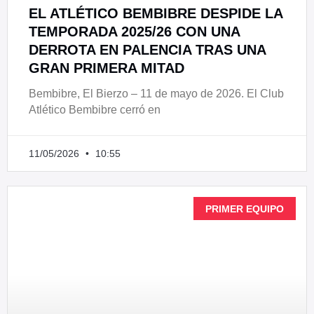
EL ATLÉTICO BEMBIBRE DESPIDE LA
TEMPORADA 2025/26 CON UNA
DERROTA EN PALENCIA TRAS UNA
GRAN PRIMERA MITAD
Bembibre, El Bierzo – 11 de mayo de 2026. El Club
Atlético Bembibre cerró en
11/05/2026
10:55
PRIMER EQUIPO