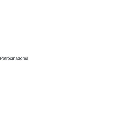
Patrocinadores