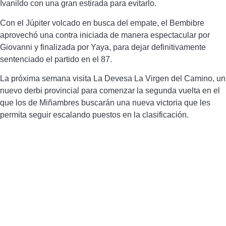
Ivanildo con una gran estirada para evitarlo.
Con el Júpiter volcado en busca del empate, el Bembibre
aprovechó una contra iniciada de manera espectacular por
Giovanni y finalizada por Yaya, para dejar definitivamente
sentenciado el partido en el 87.
La próxima semana visita La Devesa La Virgen del Camino, un
nuevo derbi provincial para comenzar la segunda vuelta en el
que los de Miñambres buscarán una nueva victoria que les
permita seguir escalando puestos en la clasificación.