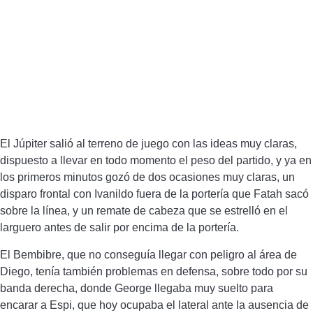
El Júpiter salió al terreno de juego con las ideas muy claras,
dispuesto a llevar en todo momento el peso del partido, y ya en
los primeros minutos gozó de dos ocasiones muy claras, un
disparo frontal con Ivanildo fuera de la portería que Fatah sacó
sobre la línea, y un remate de cabeza que se estrelló en el
larguero antes de salir por encima de la portería.
El Bembibre, que no conseguía llegar con peligro al área de
Diego, tenía también problemas en defensa, sobre todo por su
banda derecha, donde George llegaba muy suelto para
encarar a Espi, que hoy ocupaba el lateral ante la ausencia de