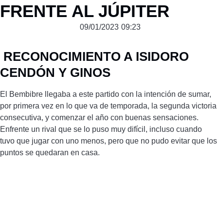
FRENTE AL JÚPITER
09/01/2023
09:23
RECONOCIMIENTO A ISIDORO
CENDÓN Y GINOS
El Bembibre llegaba a este partido con la intención de sumar,
por primera vez en lo que va de temporada, la segunda victoria
consecutiva, y comenzar el año con buenas sensaciones.
Enfrente un rival que se lo puso muy difícil, incluso cuando
tuvo que jugar con uno menos, pero que no pudo evitar que los
puntos se quedaran en casa.