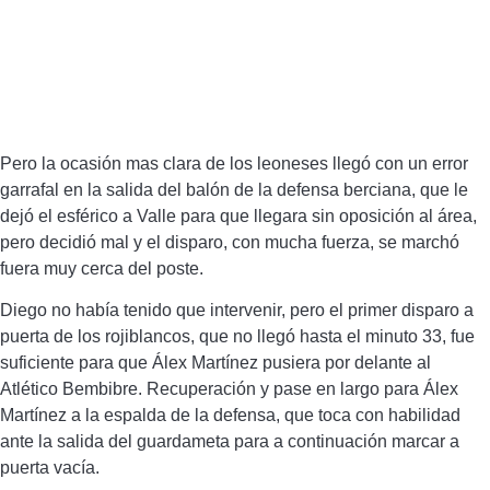
Pero la ocasión mas clara de los leoneses llegó con un error
garrafal en la salida del balón de la defensa berciana, que le
dejó el esférico a Valle para que llegara sin oposición al área,
pero decidió mal y el disparo, con mucha fuerza, se marchó
fuera muy cerca del poste.
Diego no había tenido que intervenir, pero el primer disparo a
puerta de los rojiblancos, que no llegó hasta el minuto 33, fue
suficiente para que Álex Martínez pusiera por delante al
Atlético Bembibre. Recuperación y pase en largo para Álex
Martínez a la espalda de la defensa, que toca con habilidad
ante la salida del guardameta para a continuación marcar a
puerta vacía.