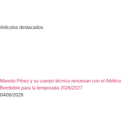
Artículos destacados
Manolo Pérez y su cuerpo técnico renuevan con el Atlético
Bembibre para la temporada 2026/2027
04/06/2026