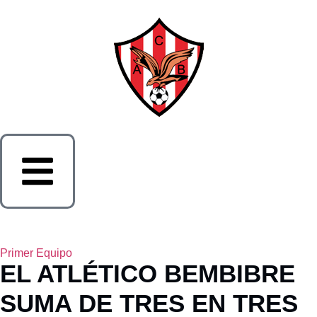
Primer Equipo
EL ATLÉTICO BEMBIBRE
SUMA DE TRES EN TRES