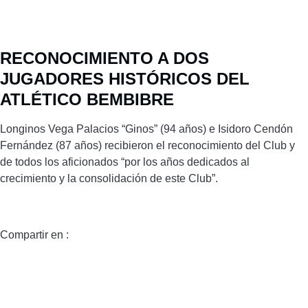
RECONOCIMIENTO A DOS
JUGADORES HISTÓRICOS DEL
ATLÉTICO BEMBIBRE
Longinos Vega Palacios “Ginos” (94 años) e Isidoro Cendón
Fernández (87 años) recibieron el reconocimiento del Club y
de todos los aficionados “por los años dedicados al
crecimiento y la consolidación de este Club”.
Compartir en :