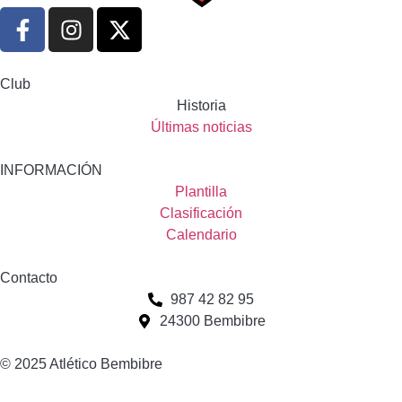
Club
Historia
Últimas noticias
INFORMACIÓN
Plantilla
Clasificación
Calendario
Contacto
987 42 82 95
24300 Bembibre
© 2025 Atlético Bembibre