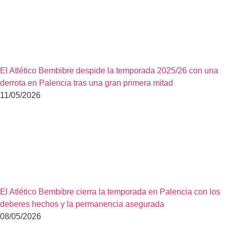
El Atlético Bembibre despide la temporada 2025/26 con una
derrota en Palencia tras una gran primera mitad
11/05/2026
El Atlético Bembibre cierra la temporada en Palencia con los
deberes hechos y la permanencia asegurada
08/05/2026