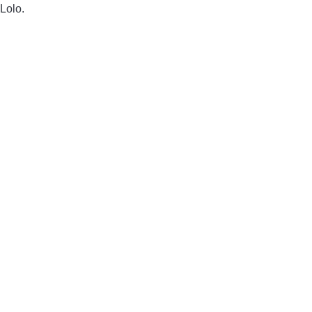
Lolo.