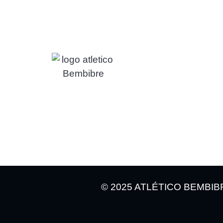
Ú
© 2025 ATLÉTICO BEMBIB