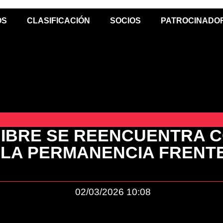
OS
CLASIFICACIÓN
SOCIOS
PATROCINADO
BIBRE SE REENCUENTRA C
 LA PERMANENCIA FRENTE
02/03/2026
10:08