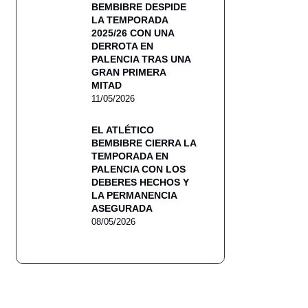
BEMBIBRE DESPIDE
LA TEMPORADA
2025/26 CON UNA
DERROTA EN
PALENCIA TRAS UNA
GRAN PRIMERA
MITAD
11/05/2026
EL ATLÉTICO
BEMBIBRE CIERRA LA
TEMPORADA EN
PALENCIA CON LOS
DEBERES HECHOS Y
LA PERMANENCIA
ASEGURADA
08/05/2026