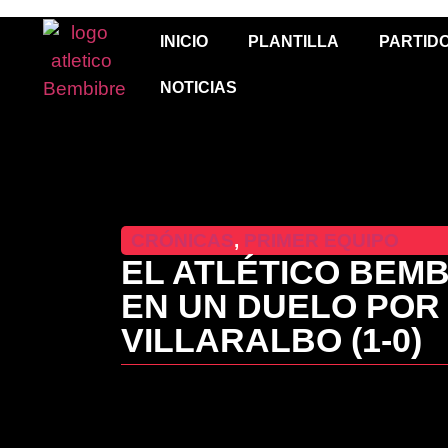
INICIO
PLANTILLA
PARTID
NOTICIAS
CRÓNICAS
,
PRIMER EQUIPO
EL ATLÉTICO BEM
EN UN DUELO POR
VILLARALBO (1-0)