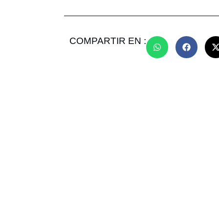
COMPARTIR EN :