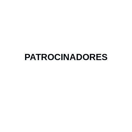
PATROCINADORES