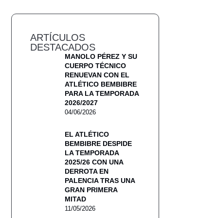
ARTÍCULOS
DESTACADOS
MANOLO PÉREZ Y SU
CUERPO TÉCNICO
RENUEVAN CON EL
ATLÉTICO BEMBIBRE
PARA LA TEMPORADA
2026/2027
04/06/2026
EL ATLÉTICO
BEMBIBRE DESPIDE
LA TEMPORADA
2025/26 CON UNA
DERROTA EN
PALENCIA TRAS UNA
GRAN PRIMERA
MITAD
11/05/2026