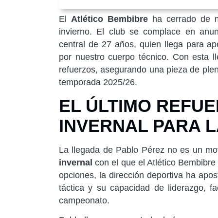
El
Atlético Bembibre
ha cerrado de ma
invierno. El club se complace en anun
central de 27 años, quien llega para ap
por nuestro cuerpo técnico. Con esta l
refuerzos, asegurando una pieza de plen
temporada 2025/26.
EL ÚLTIMO REFU
INVERNAL PARA 
La llegada de Pablo Pérez no es un mo
invernal
con el que el Atlético Bembibre 
opciones, la dirección deportiva ha ap
táctica y su capacidad de liderazgo, fa
campeonato.