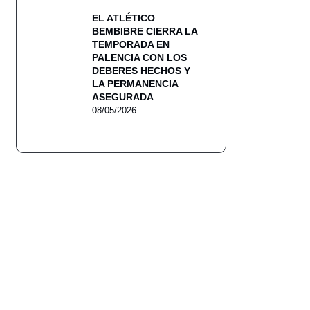
EL ATLÉTICO
BEMBIBRE CIERRA LA
TEMPORADA EN
PALENCIA CON LOS
DEBERES HECHOS Y
LA PERMANENCIA
ASEGURADA
08/05/2026