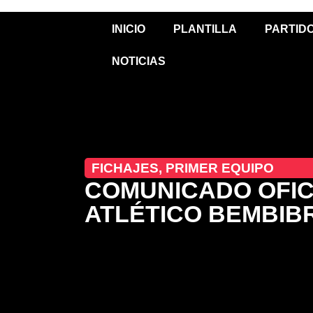
INICIO
PLANTILLA
PARTID
NOTICIAS
FICHAJES
,
PRIMER EQUIPO
COMUNICADO OFIC
ATLÉTICO BEMBIB