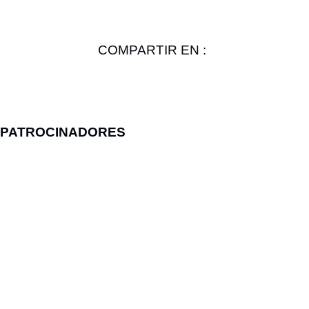
COMPARTIR EN :
PATROCINADORES