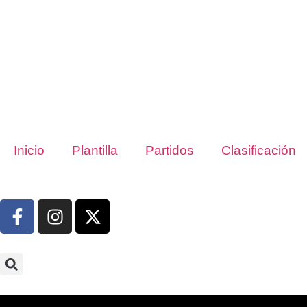
Inicio
Plantilla
Partidos
Clasificación