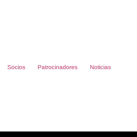
Socios
Patrocinadores
Noticias