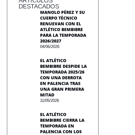
ARTÍCULOS
DESTACADOS
MANOLO PÉREZ Y SU
CUERPO TÉCNICO
RENUEVAN CON EL
ATLÉTICO BEMBIBRE
PARA LA TEMPORADA
2026/2027
04/06/2026
EL ATLÉTICO
BEMBIBRE DESPIDE LA
TEMPORADA 2025/26
CON UNA DERROTA
EN PALENCIA TRAS
UNA GRAN PRIMERA
MITAD
11/05/2026
EL ATLÉTICO
BEMBIBRE CIERRA LA
TEMPORADA EN
PALENCIA CON LOS