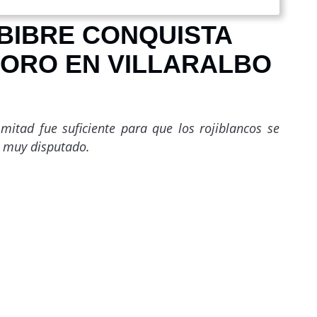
MBIBRE CONQUISTA
 ORO EN VILLARALBO
mitad fue suficiente para que los rojiblancos se
o muy disputado.