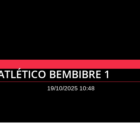
 ATLÉTICO BEMBIBRE 1
19/10/2025
10:48