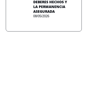
DEBERES HECHOS Y
LA PERMANENCIA
ASEGURADA
08/05/2026