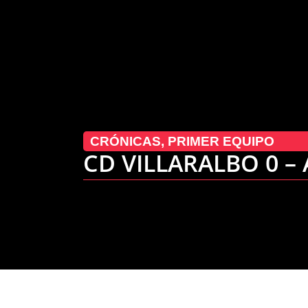
CRÓNICAS
,
PRIMER EQUIPO
CD VILLARALBO 0 –