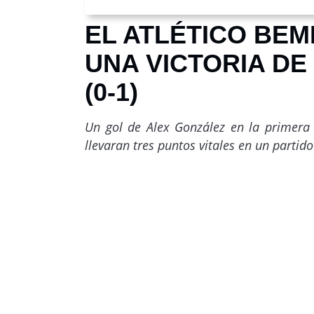
EL ATLÉTICO BE
UNA VICTORIA DE
(0-1)
Un gol de Alex González en la primera 
llevaran tres puntos vitales en un partid